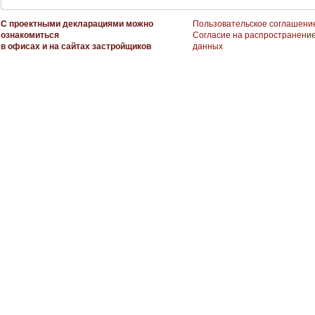
С проектными декларациями можно
Пользовательское соглашени
ознакомиться
Согласие на распространени
в офисах и на сайтах застройщиков
данных