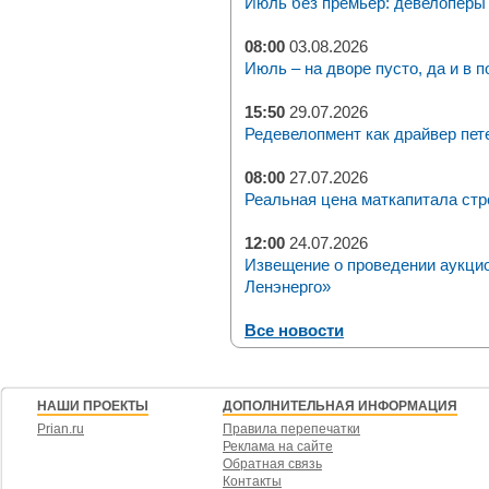
Июль без премьер: девелоперы 
08:00
03.08.2026
Июль – на дворе пусто, да и в п
15:50
29.07.2026
Редевелопмент как драйвер пет
08:00
27.07.2026
Реальная цена маткапитала стр
12:00
24.07.2026
Извещение о проведении аукци
Ленэнерго»
Все новости
НАШИ ПРОЕКТЫ
ДОПОЛНИТЕЛЬНАЯ ИНФОРМАЦИЯ
Prian.ru
Правила перепечатки
Реклама на сайте
Обратная связь
Контакты