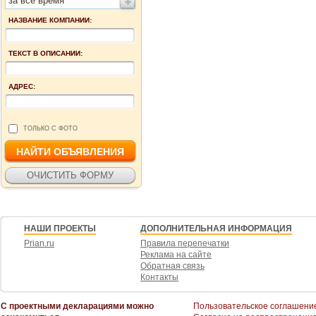
за все время
НАЗВАНИЕ КОМПАНИИ:
ТЕКСТ В ОПИСАНИИ:
АДРЕС:
ТОЛЬКО С ФОТО
НАШИ ПРОЕКТЫ
ДОПОЛНИТЕЛЬНАЯ ИНФОРМАЦИЯ
Prian.ru
Правила перепечатки
Реклама на сайте
Обратная связь
Контакты
С проектными декларациями можно
Пользовательское соглашени