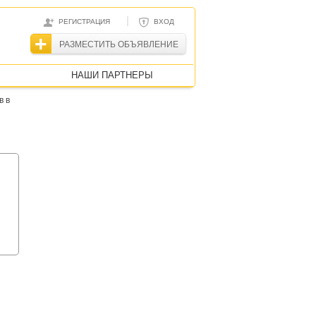
|
РЕГИСТРАЦИЯ
ВХОД
РАЗМЕСТИТЬ ОБЪЯВЛЕНИЕ
НАШИ ПАРТНЕРЫ
в в