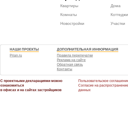
Квартиры
Дома
Комнаты
Коттеджи
Новостройки
Участки
НАШИ ПРОЕКТЫ
ДОПОЛНИТЕЛЬНАЯ ИНФОРМАЦИЯ
Prian.ru
Правила перепечатки
Реклама на сайте
Обратная связь
Контакты
С проектными декларациями можно
Пользовательское соглашени
ознакомиться
Согласие на распространени
в офисах и на сайтах застройщиков
данных