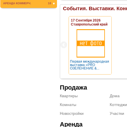
АРЕНДА КОММЕРЧ.
10
События. Выставки. Кон
17 Сентября 2026
Ставропольский край
Первая международная
выставка «PRO
ОЗЕЛЕНЕНИЕ &...
Продажа
Квартиры
Дома
Комнаты
Коттеджи
Новостройки
Участки
Аренда