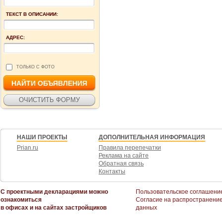
ТЕКСТ В ОПИСАНИИ:
АДРЕС:
ТОЛЬКО С ФОТО
НАШИ ПРОЕКТЫ
ДОПОЛНИТЕЛЬНАЯ ИНФОРМАЦИЯ
Prian.ru
Правила перепечатки
Реклама на сайте
Обратная связь
Контакты
С проектными декларациями можно
Пользовательское соглашени
ознакомиться
Согласие на распространени
в офисах и на сайтах застройщиков
данных