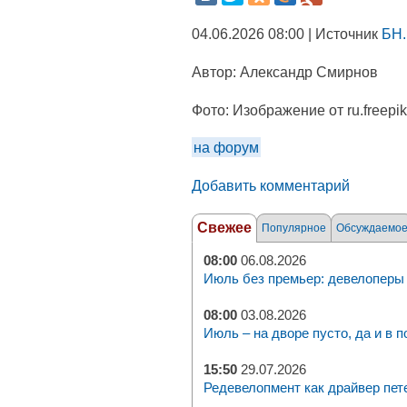
04.06.2026 08:00 | Источник
БН.
Автор:
Александр Смирнов
Фото:
Изображение от ru.freepi
на форум
Добавить комментарий
Свежее
Популярное
Обсуждаемо
08:00
06.08.2026
Июль без премьер: девелоперы 
08:00
03.08.2026
Июль – на дворе пусто, да и в п
15:50
29.07.2026
Редевелопмент как драйвер пет